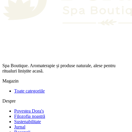
Spa Boutique. Aromaterapie și produse naturale, alese pentru
ritualuri liniștite acasă.
Magazin
Toate categoriile
Despre
Povestea Dora's
Filozofia noastră
Sustenabilitate
Jurnal