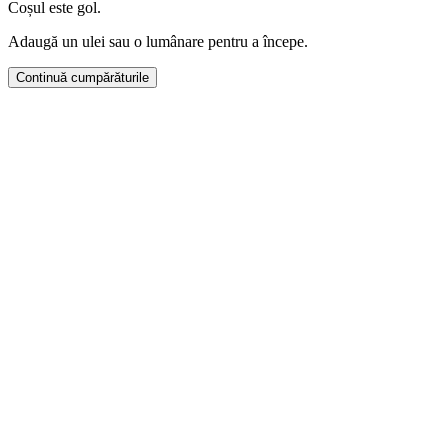
Coșul este gol.
Adaugă un ulei sau o lumânare pentru a începe.
Continuă cumpărăturile