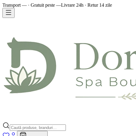
Transport — · Gratuit peste —
Livrare 24h · Retur 14 zile