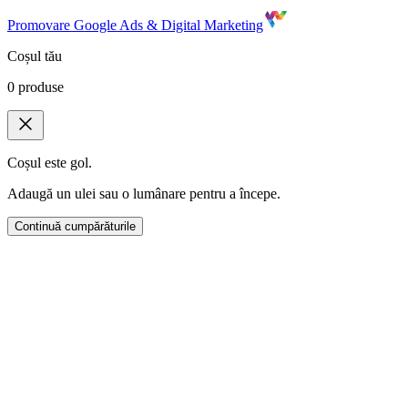
Promovare Google Ads & Digital Marketing
Coșul tău
0
produse
Coșul este gol.
Adaugă un ulei sau o lumânare pentru a începe.
Continuă cumpărăturile