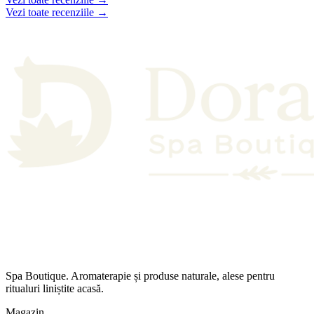
Vezi toate recenziile →
Spa Boutique. Aromaterapie și produse naturale, alese pentru
ritualuri liniștite acasă.
Magazin