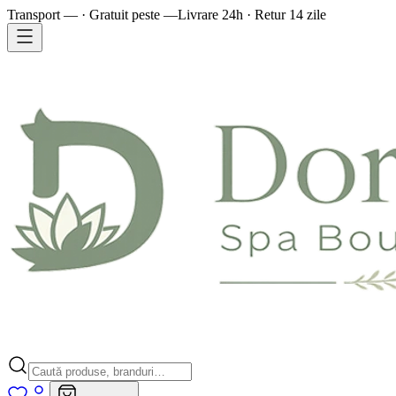
Transport — · Gratuit peste —
Livrare 24h · Retur 14 zile