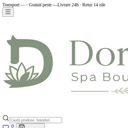
Transport — · Gratuit peste —
Livrare 24h · Retur 14 zile