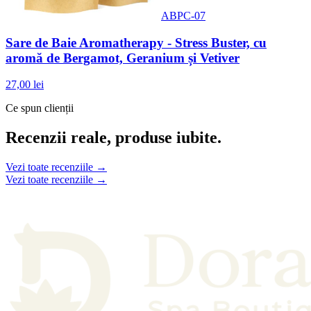
ABPC-07
Sare de Baie Aromatherapy - Stress Buster, cu
aromă de Bergamot, Geranium și Vetiver
27,00 lei
Ce spun clienții
Recenzii reale, produse iubite.
Vezi toate recenziile →
Vezi toate recenziile →