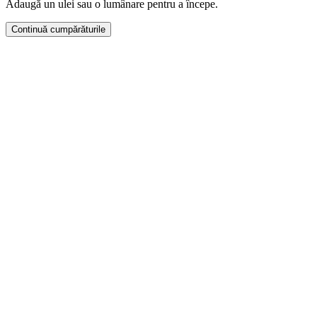
Adaugă un ulei sau o lumânare pentru a începe.
Continuă cumpărăturile