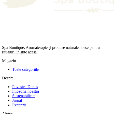
Spa Boutique. Aromaterapie și produse naturale, alese pentru
ritualuri liniștite acasă.
Magazin
Toate categoriile
Despre
Povestea Dora's
Filozofia noastră
Sustenabilitate
Jurnal
Recenzii
Ajutor