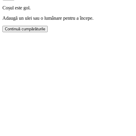
Coșul este gol.
Adaugă un ulei sau o lumânare pentru a începe.
Continuă cumpărăturile