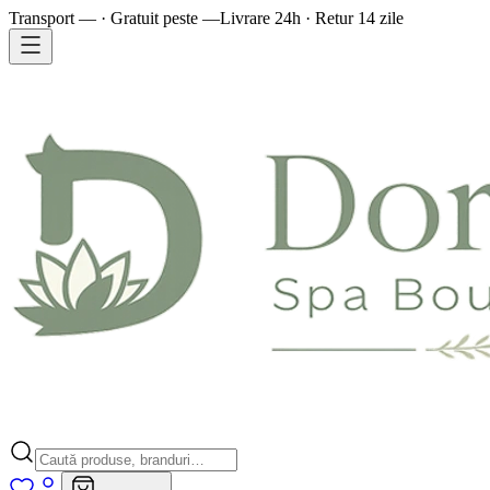
Transport — · Gratuit peste —
Livrare 24h · Retur 14 zile