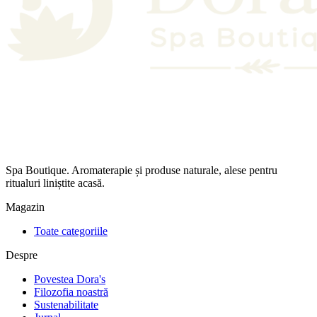
Spa Boutique. Aromaterapie și produse naturale, alese pentru
ritualuri liniștite acasă.
Magazin
Toate categoriile
Despre
Povestea Dora's
Filozofia noastră
Sustenabilitate