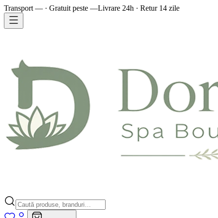
Transport — · Gratuit peste —
Livrare 24h · Retur 14 zile