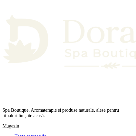
Spa Boutique. Aromaterapie și produse naturale, alese pentru
ritualuri liniștite acasă.
Magazin