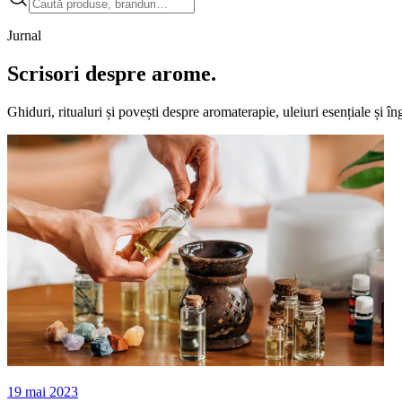
Jurnal
Scrisori despre arome.
Ghiduri, ritualuri și povești despre aromaterapie, uleiuri esențiale și îng
19 mai 2023