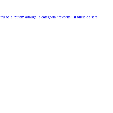
ntru baie, putem adăuga la categoria “favorite” și bilele de sare