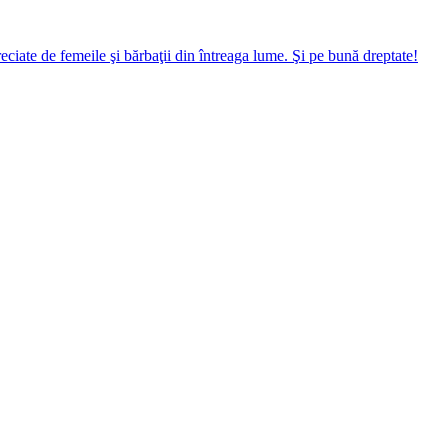
preciate de femeile şi bărbaţii din întreaga lume. Şi pe bună dreptate!