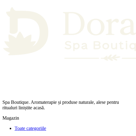
Spa Boutique. Aromaterapie și produse naturale, alese pentru
ritualuri liniștite acasă.
Magazin
Toate categoriile