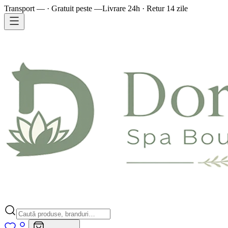
Transport — · Gratuit peste —
Livrare 24h · Retur 14 zile