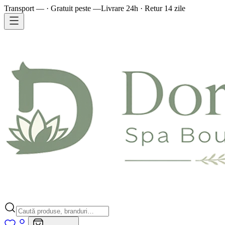
Transport — · Gratuit peste —
Livrare 24h · Retur 14 zile