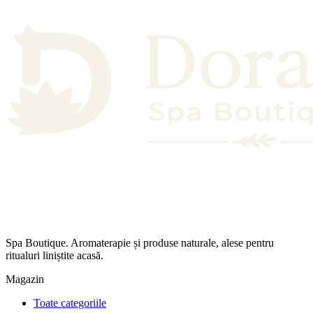
Spa Boutique. Aromaterapie și produse naturale, alese pentru
ritualuri liniștite acasă.
Magazin
Toate categoriile