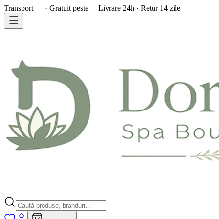
Transport — · Gratuit peste —
Livrare 24h · Retur 14 zile