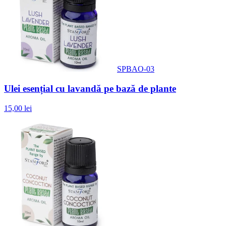
SPBAO-03
Ulei esențial cu lavandă pe bază de plante
15,00 lei