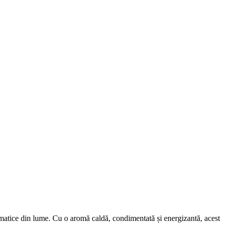
omatice din lume. Cu o aromă caldă, condimentată și energizantă, acest