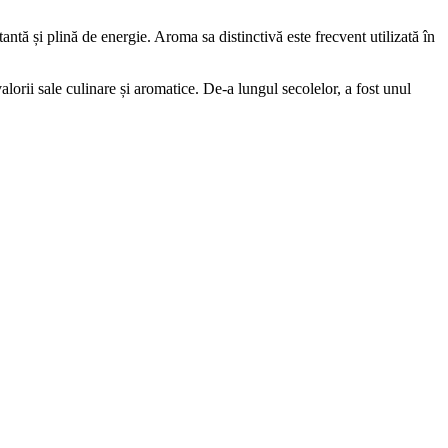
ntă și plină de energie. Aroma sa distinctivă este frecvent utilizată în
alorii sale culinare și aromatice. De-a lungul secolelor, a fost unul