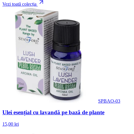
Vezi toată colecția
SPBAO-03
Ulei esențial cu lavandă pe bază de plante
15,00 lei