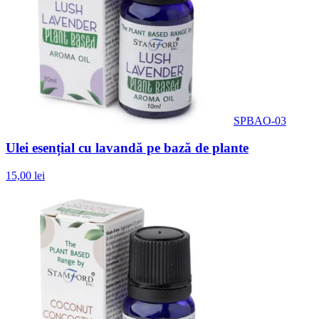
SPBAO-03
Ulei esențial cu lavandă pe bază de plante
15,00 lei