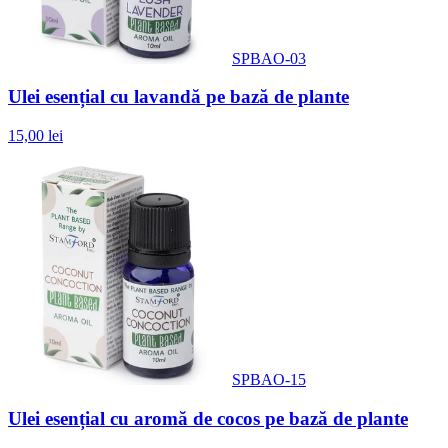
SPBAO-03
Ulei esențial cu lavandă pe bază de plante
15,00 lei
SPBAO-15
Ulei esențial cu aromă de cocos pe bază de plante