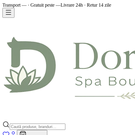
Transport — · Gratuit peste —
Livrare 24h · Retur 14 zile