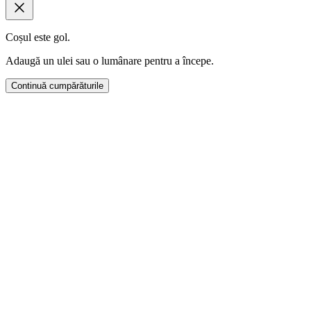
Coșul este gol.
Adaugă un ulei sau o lumânare pentru a începe.
Continuă cumpărăturile