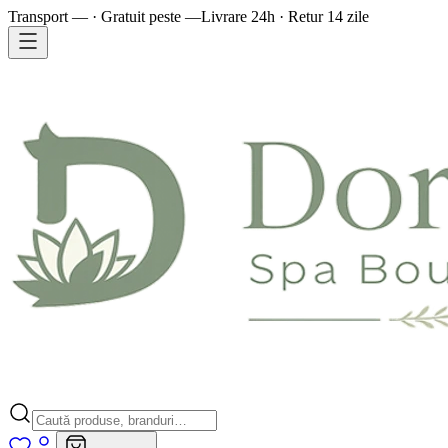
Transport — · Gratuit peste —
Livrare 24h · Retur 14 zile