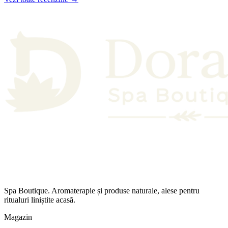
Spa Boutique. Aromaterapie și produse naturale, alese pentru
ritualuri liniștite acasă.
Magazin