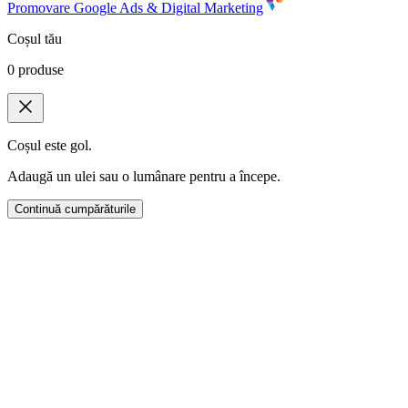
Promovare Google Ads & Digital Marketing
Coșul tău
0
produse
Coșul este gol.
Adaugă un ulei sau o lumânare pentru a începe.
Continuă cumpărăturile