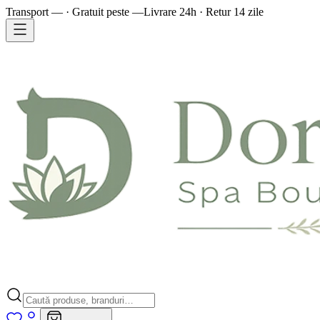
Transport — · Gratuit peste —
Livrare 24h · Retur 14 zile