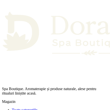
Spa Boutique. Aromaterapie și produse naturale, alese pentru
ritualuri liniștite acasă.
Magazin
Toate categoriile