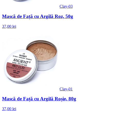
Clay-03
Mască de Față cu Argilă Roz, 50g
37,00 lei
Clay-01
Mască de Față cu Argilă Roșie, 80g
37,00 lei