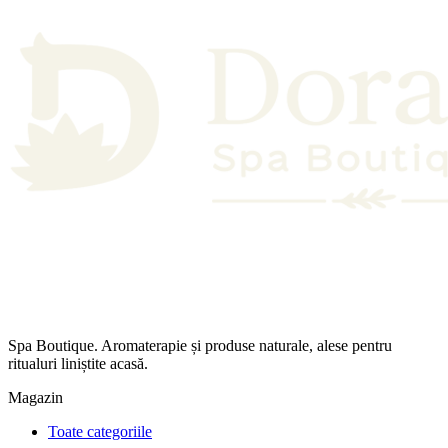
Spa Boutique. Aromaterapie și produse naturale, alese pentru
ritualuri liniștite acasă.
Magazin
Toate categoriile