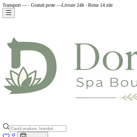
Transport — · Gratuit peste —
Livrare 24h · Retur 14 zile