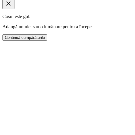
Coșul este gol.
Adaugă un ulei sau o lumânare pentru a începe.
Continuă cumpărăturile