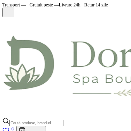
Transport — · Gratuit peste —
Livrare 24h · Retur 14 zile