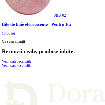
JBB-02
Bile de baie efervescente - Pentru Ea
15,00 lei
Ce spun clienții
Recenzii reale, produse iubite.
Vezi toate recenziile →
Vezi toate recenziile →