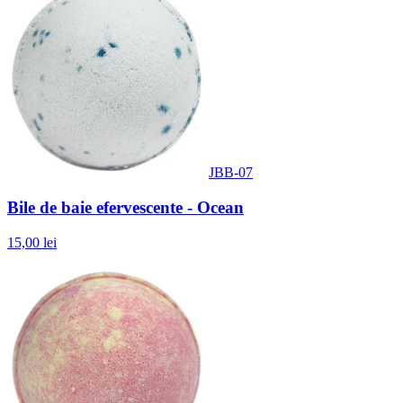
JBB-07
Bile de baie efervescente - Ocean
15,00 lei