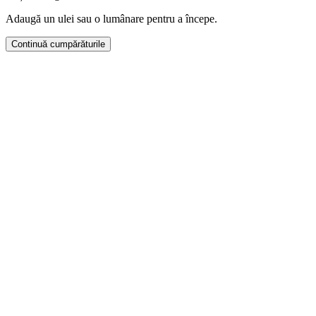
Adaugă un ulei sau o lumânare pentru a începe.
Continuă cumpărăturile