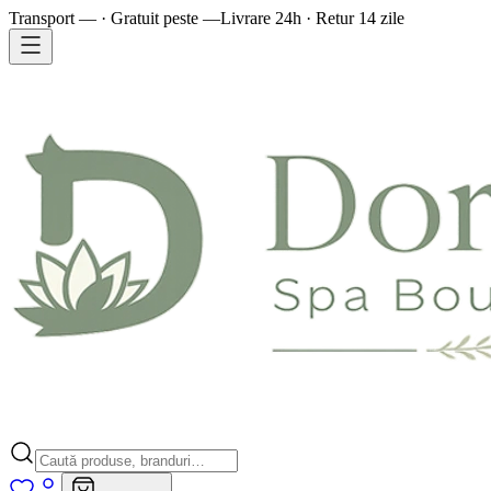
Transport — · Gratuit peste —
Livrare 24h · Retur 14 zile