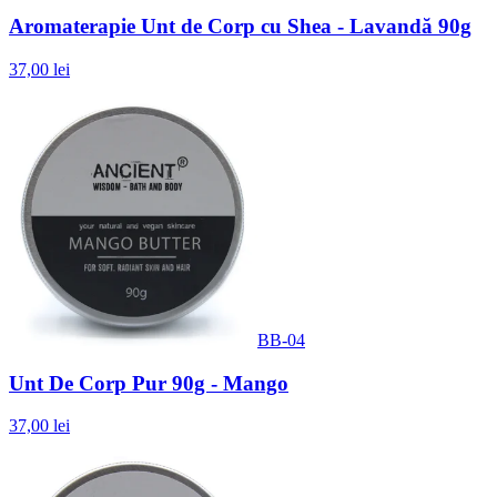
Aromaterapie Unt de Corp cu Shea - Lavandă 90g
37,00 lei
BB-04
Unt De Corp Pur 90g - Mango
37,00 lei