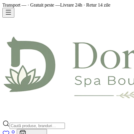
Transport — · Gratuit peste —
Livrare 24h · Retur 14 zile