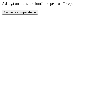
Adaugă un ulei sau o lumânare pentru a începe.
Continuă cumpărăturile