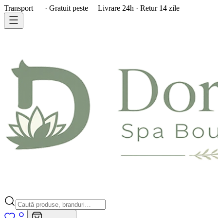
Transport — · Gratuit peste —
Livrare 24h · Retur 14 zile