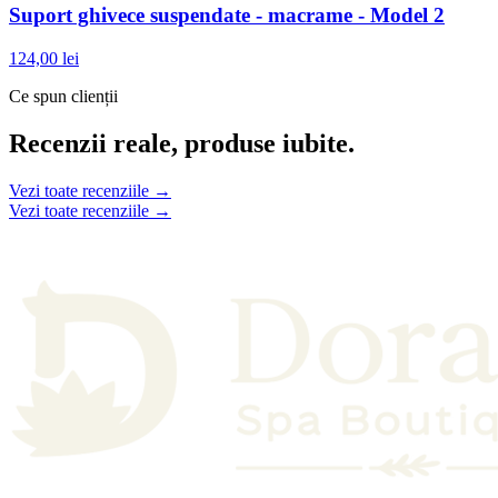
Suport ghivece suspendate - macrame - Model 2
124,00 lei
Ce spun clienții
Recenzii reale, produse iubite.
Vezi toate recenziile →
Vezi toate recenziile →