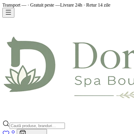
Transport — · Gratuit peste —
Livrare 24h · Retur 14 zile