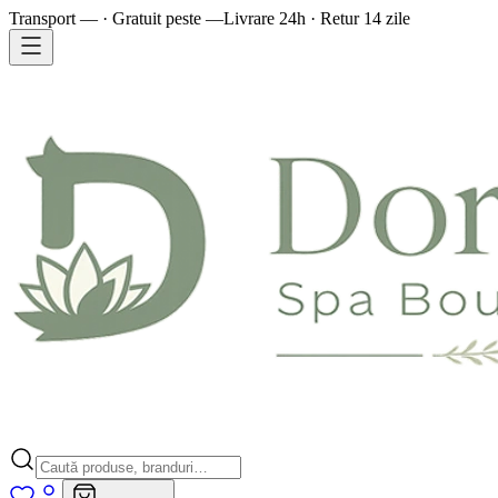
Transport — · Gratuit peste —
Livrare 24h · Retur 14 zile