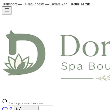
Transport — · Gratuit peste —
Livrare 24h · Retur 14 zile