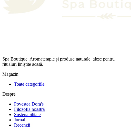
Spa Boutique. Aromaterapie și produse naturale, alese pentru
ritualuri liniștite acasă.
Magazin
Toate categoriile
Despre
Povestea Dora's
Filozofia noastră
Sustenabilitate
Jurnal
Recenzii