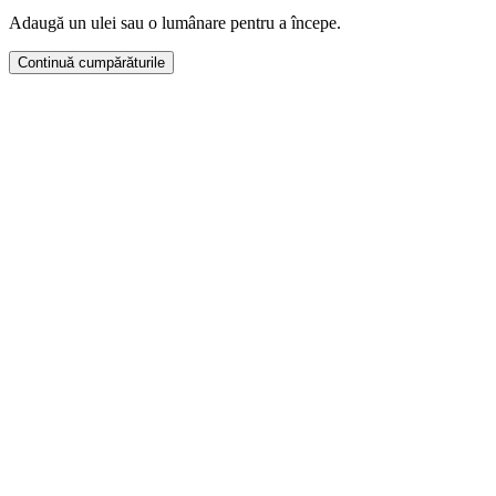
Adaugă un ulei sau o lumânare pentru a începe.
Continuă cumpărăturile