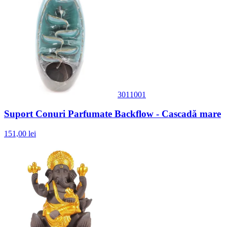
3011001
Suport Conuri Parfumate Backflow - Cascadă mare
151,00 lei