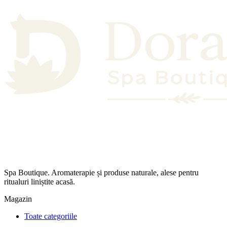
Spa Boutique. Aromaterapie și produse naturale, alese pentru
ritualuri liniștite acasă.
Magazin
Toate categoriile