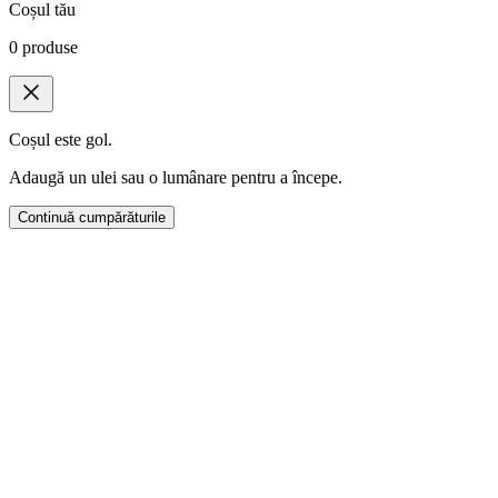
Coșul tău
0
produse
Coșul este gol.
Adaugă un ulei sau o lumânare pentru a începe.
Continuă cumpărăturile