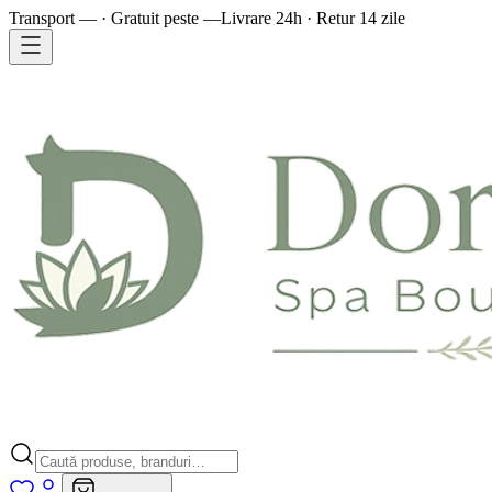
Transport — · Gratuit peste —
Livrare 24h · Retur 14 zile