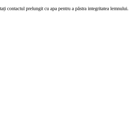
ați contactul prelungit cu apa pentru a păstra integritatea lemnului.