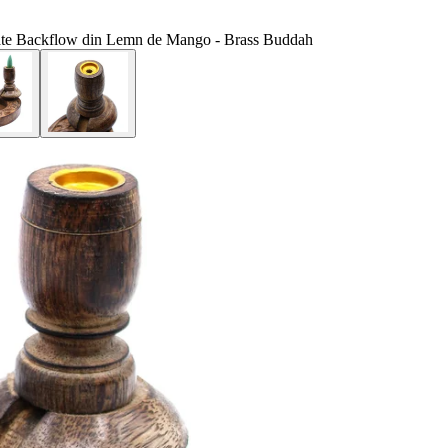
ate Backflow din Lemn de Mango - Brass Buddah