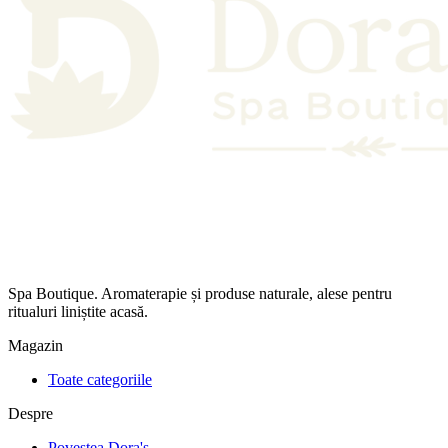
Spa Boutique. Aromaterapie și produse naturale, alese pentru
ritualuri liniștite acasă.
Magazin
Toate categoriile
Despre
Povestea Dora's