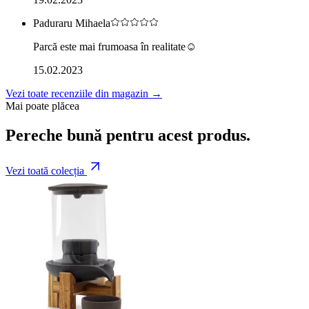
Paduraru Mihaela
Parcă este mai frumoasa în realitate☺
15.02.2023
Vezi toate recenziile din magazin →
Mai poate plăcea
Pereche bună pentru acest produs.
Vezi toată colecția