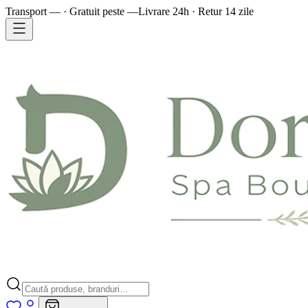
Transport — · Gratuit peste —
Livrare 24h · Retur 14 zile