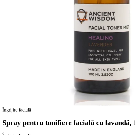
Îngrijire facială
·
Spray pentru tonifiere facială cu lavandă,