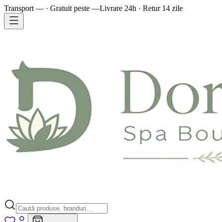
Transport — · Gratuit peste —
Livrare 24h · Retur 14 zile