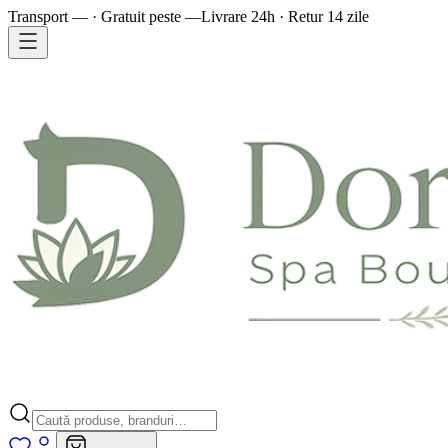
Transport — · Gratuit peste —
Livrare 24h · Retur 14 zile