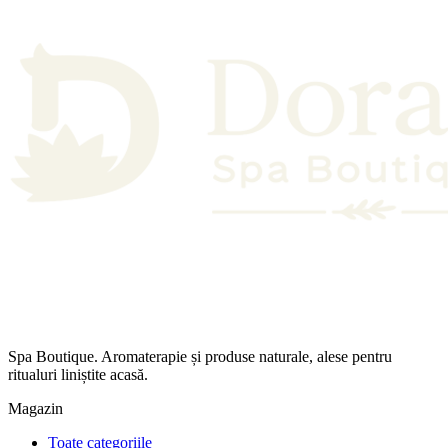
Spa Boutique. Aromaterapie și produse naturale, alese pentru
ritualuri liniștite acasă.
Magazin
Toate categoriile