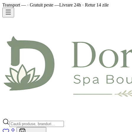
Transport — · Gratuit peste —
Livrare 24h · Retur 14 zile