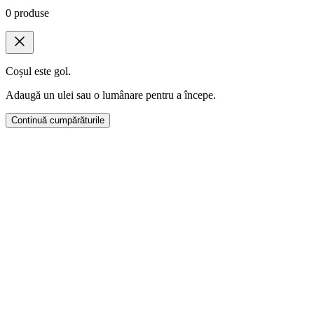
0
produse
Coșul este gol.
Adaugă un ulei sau o lumânare pentru a începe.
Continuă cumpărăturile