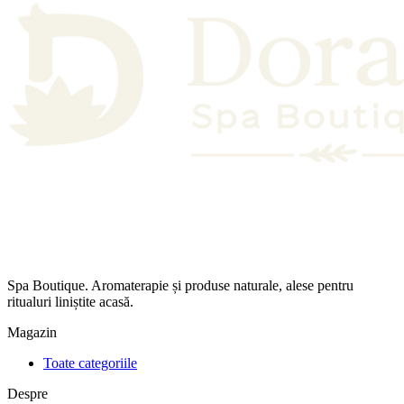
Spa Boutique. Aromaterapie și produse naturale, alese pentru
ritualuri liniștite acasă.
Magazin
Toate categoriile
Despre