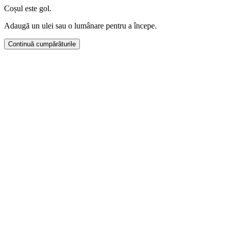
Coșul este gol.
Adaugă un ulei sau o lumânare pentru a începe.
Continuă cumpărăturile