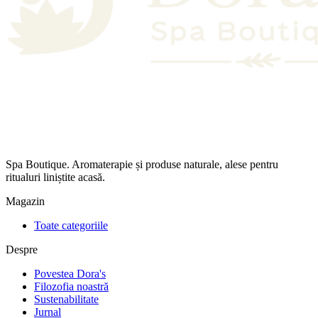
Spa Boutique. Aromaterapie și produse naturale, alese pentru
ritualuri liniștite acasă.
Magazin
Toate categoriile
Despre
Povestea Dora's
Filozofia noastră
Sustenabilitate
Jurnal