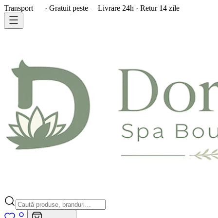
Transport — · Gratuit peste —
Livrare 24h · Retur 14 zile