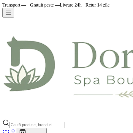
Transport — · Gratuit peste —
Livrare 24h · Retur 14 zile