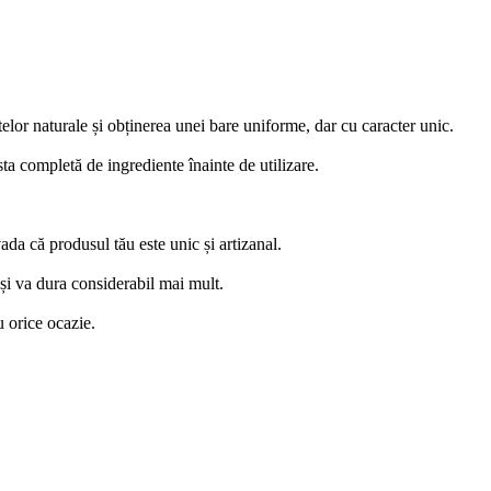
telor naturale și obținerea unei bare uniforme, dar cu caracter unic.
ta completă de ingrediente înainte de utilizare.
ada că produsul tău este unic și artizanal.
 și va dura considerabil mai mult.
 orice ocazie.