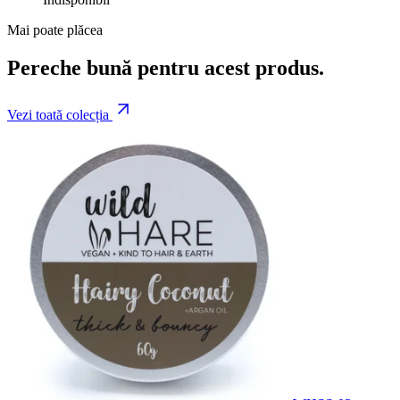
Mai poate plăcea
Pereche bună pentru acest produs.
Vezi toată colecția