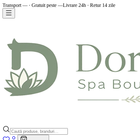
Transport — · Gratuit peste —
Livrare 24h · Retur 14 zile