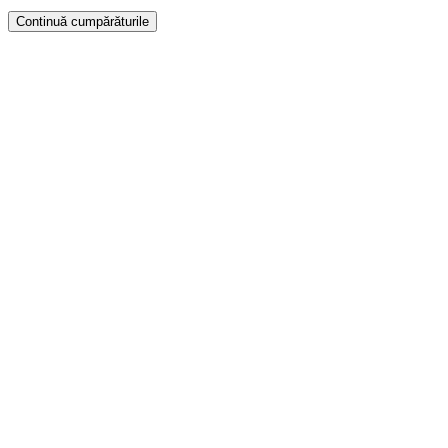
Continuă cumpărăturile