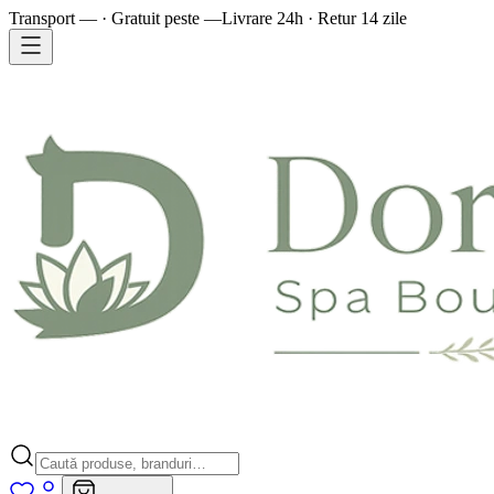
Transport — · Gratuit peste —
Livrare 24h · Retur 14 zile