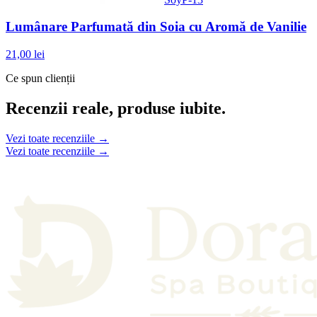
Lumânare Parfumată din Soia cu Aromă de Vanilie
21,00 lei
Ce spun clienții
Recenzii reale, produse iubite.
Vezi toate recenziile →
Vezi toate recenziile →