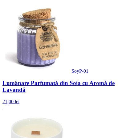
SoyP-01
Lumânare Parfumată din Soia cu Aromă de
Lavandă
21,00 lei