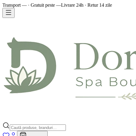
Transport — · Gratuit peste —
Livrare 24h · Retur 14 zile