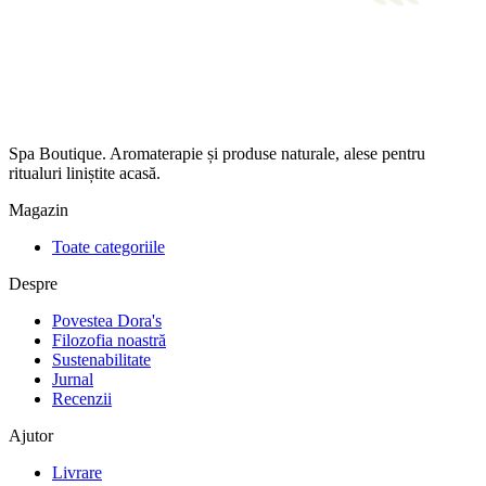
Spa Boutique. Aromaterapie și produse naturale, alese pentru
ritualuri liniștite acasă.
Magazin
Toate categoriile
Despre
Povestea Dora's
Filozofia noastră
Sustenabilitate
Jurnal
Recenzii
Ajutor
Livrare