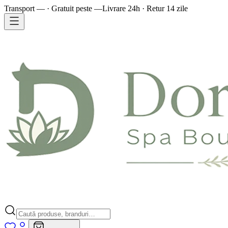
Transport — · Gratuit peste —
Livrare 24h · Retur 14 zile