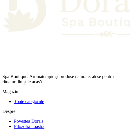
Spa Boutique. Aromaterapie și produse naturale, alese pentru
ritualuri liniștite acasă.
Magazin
Toate categoriile
Despre
Povestea Dora's
Filozofia noastră