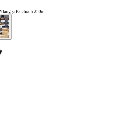
 Ylang și Patchouli 250ml