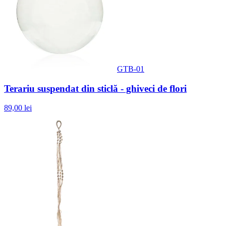
GTB-01
Terariu suspendat din sticlă - ghiveci de flori
89,00 lei