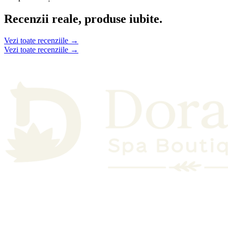
Recenzii reale, produse iubite.
Vezi toate recenziile →
Vezi toate recenziile →