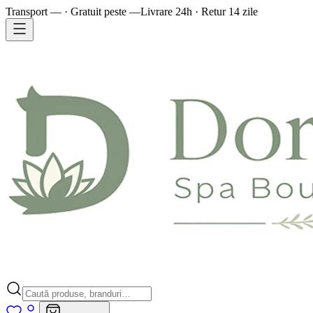
Transport — · Gratuit peste —
Livrare 24h · Retur 14 zile