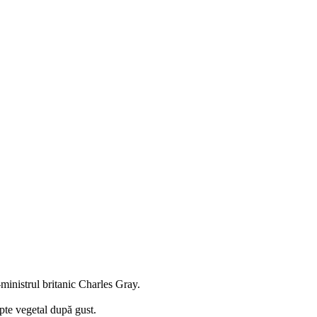
ministrul britanic Charles Gray.
pte vegetal după gust.