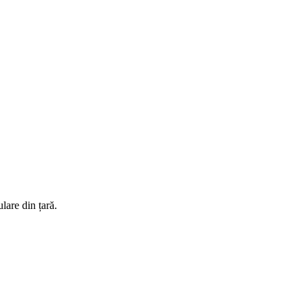
lare din țară.