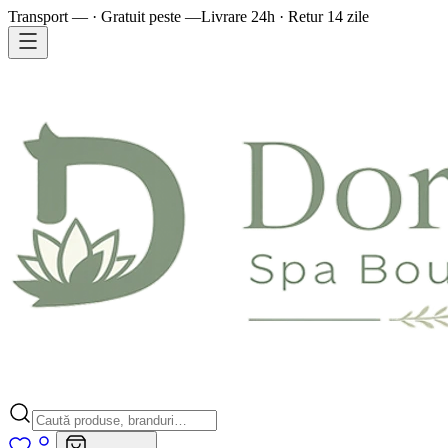
Transport — · Gratuit peste —
Livrare 24h · Retur 14 zile