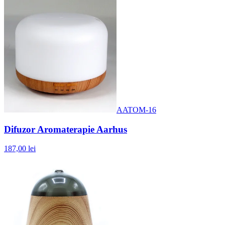
AATOM-16
Difuzor Aromaterapie Aarhus
187,00 lei