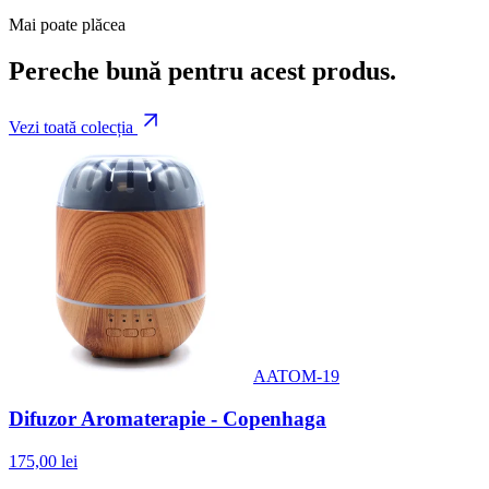
Mai poate plăcea
Pereche bună pentru acest produs.
Vezi toată colecția
AATOM-19
Difuzor Aromaterapie - Copenhaga
175,00 lei