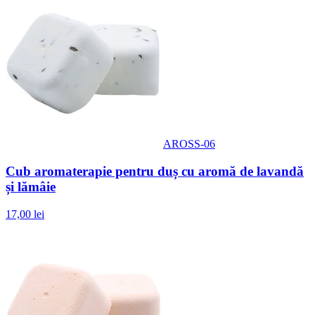
AROSS-06
Cub aromaterapie pentru duș cu aromă de lavandă
și lămâie
17,00 lei