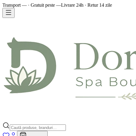
Transport — · Gratuit peste —
Livrare 24h · Retur 14 zile