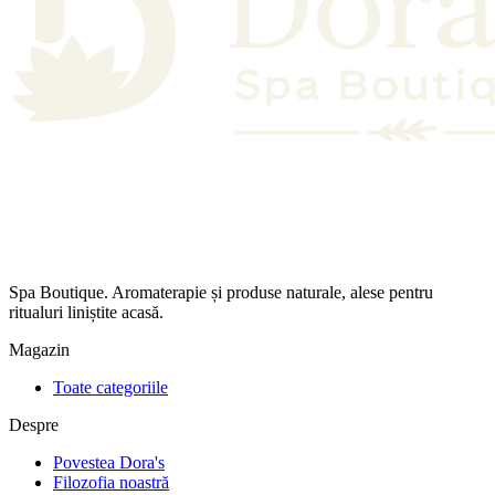
Spa Boutique. Aromaterapie și produse naturale, alese pentru
ritualuri liniștite acasă.
Magazin
Toate categoriile
Despre
Povestea Dora's
Filozofia noastră