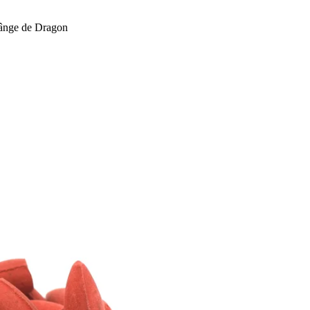
ânge de Dragon