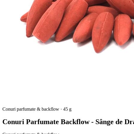
Conuri parfumate & backflow
·
45 g
Conuri Parfumate Backflow - Sânge de Dr