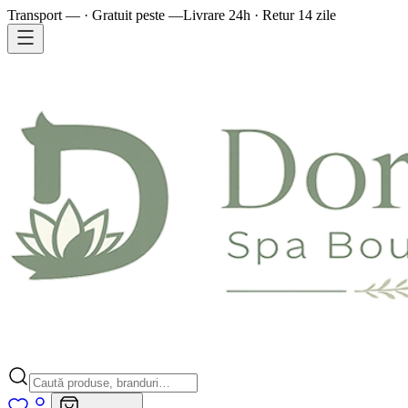
Transport — · Gratuit peste —
Livrare 24h · Retur 14 zile