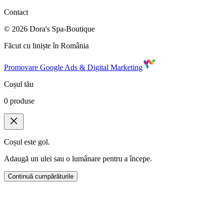
Contact
©
2026
Dora's Spa-Boutique
Făcut cu liniște în România
Promovare Google Ads & Digital Marketing
Coșul tău
0
produse
Coșul este gol.
Adaugă un ulei sau o lumânare pentru a începe.
Continuă cumpărăturile