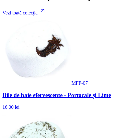
Vezi toată colecția
MFF-07
Bile de baie efervescente - Portocale și Lime
16,00 lei