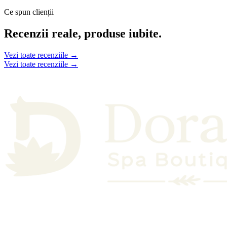
Ce spun clienții
Recenzii reale, produse iubite.
Vezi toate recenziile →
Vezi toate recenziile →