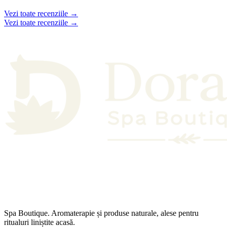
Vezi toate recenziile →
Vezi toate recenziile →
Spa Boutique. Aromaterapie și produse naturale, alese pentru
ritualuri liniștite acasă.