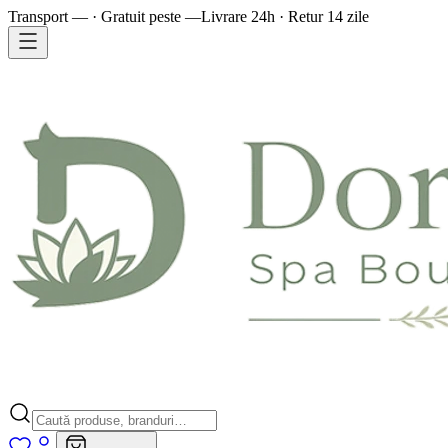
Transport — · Gratuit peste —
Livrare 24h · Retur 14 zile