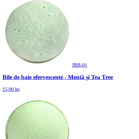
JBB-01
Bile de baie efervescente - Mentă și Tea Tree
15,00 lei