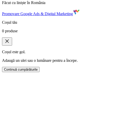
Făcut cu liniște în România
Promovare Google Ads & Digital Marketing
Coșul tău
0
produse
Coșul este gol.
Adaugă un ulei sau o lumânare pentru a începe.
Continuă cumpărăturile