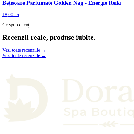
Bețișoare Parfumate Golden Nag - Energie Reiki
18,00 lei
Ce spun clienții
Recenzii reale, produse iubite.
Vezi toate recenziile →
Vezi toate recenziile →