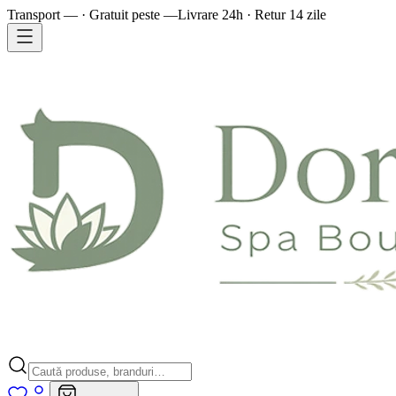
Transport — · Gratuit peste —
Livrare 24h · Retur 14 zile