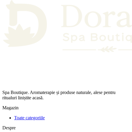
Spa Boutique. Aromaterapie și produse naturale, alese pentru
ritualuri liniștite acasă.
Magazin
Toate categoriile
Despre