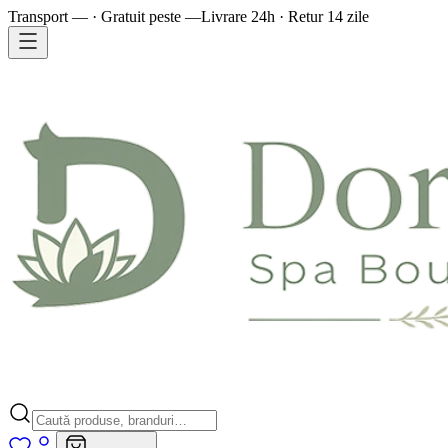
Transport — · Gratuit peste —
Livrare 24h · Retur 14 zile