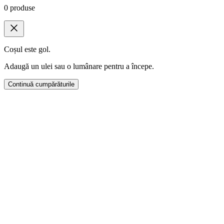
0
produse
Coșul este gol.
Adaugă un ulei sau o lumânare pentru a începe.
Continuă cumpărăturile