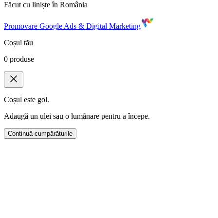
Făcut cu liniște în România
Promovare Google Ads & Digital Marketing
Coșul tău
0
produse
Coșul este gol.
Adaugă un ulei sau o lumânare pentru a începe.
Continuă cumpărăturile