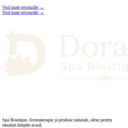
Vezi toate recenziile →
Vezi toate recenziile →
Spa Boutique. Aromaterapie și produse naturale, alese pentru
ritualuri liniștite acasă.