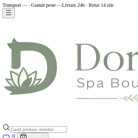
Transport — · Gratuit peste —
Livrare 24h · Retur 14 zile