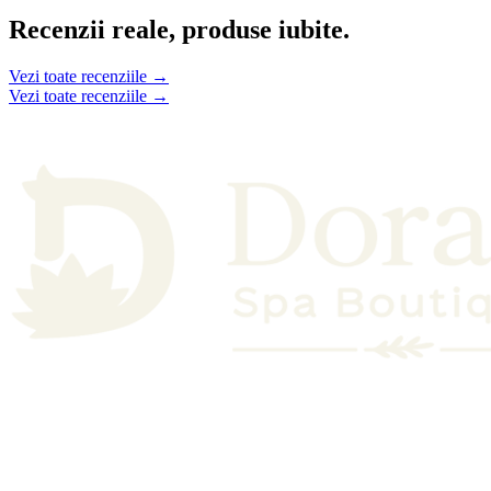
Recenzii reale, produse iubite.
Vezi toate recenziile →
Vezi toate recenziile →