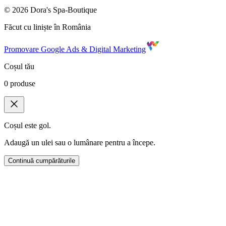
©
2026
Dora's Spa-Boutique
Făcut cu liniște în România
Promovare Google Ads & Digital Marketing
Coșul tău
0
produse
Coșul este gol.
Adaugă un ulei sau o lumânare pentru a începe.
Continuă cumpărăturile