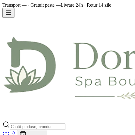
Transport — · Gratuit peste —
Livrare 24h · Retur 14 zile