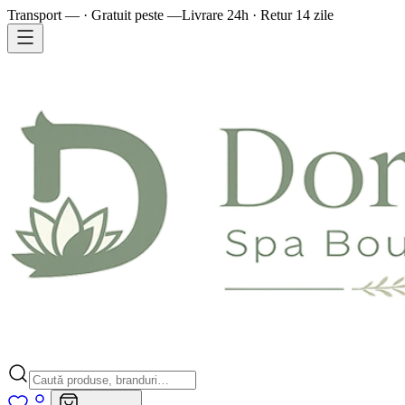
Transport — · Gratuit peste —
Livrare 24h · Retur 14 zile