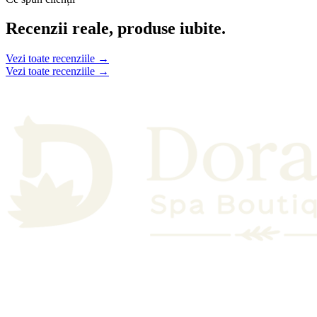
Recenzii reale, produse iubite.
Vezi toate recenziile →
Vezi toate recenziile →